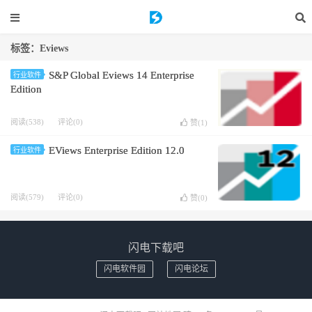
标签：Eviews
S&P Global Eviews 14 Enterprise
行业软件
Edition
阅读(538)
评论(0)
赞(
1
)
EViews Enterprise Edition 12.0
行业软件
阅读(579)
评论(0)
赞(
0
)
闪电下载吧
闪电软件园
闪电论坛