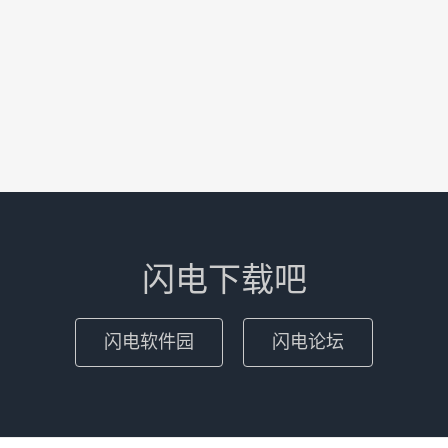
闪电下载吧
闪电软件园
闪电论坛