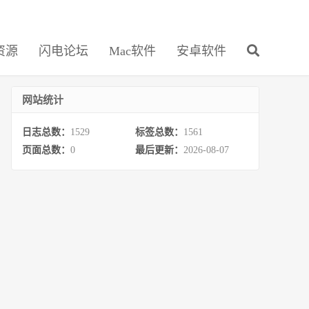
资源
闪电论坛
Mac软件
安卓软件
网站统计
日志总数：
1529
标签总数：
1561
页面总数：
0
最后更新：
2026-08-07