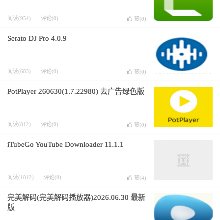
阅读(954)
评论(0)
赞(
0
)
Serato DJ Pro 4.0.9
阅读(683)
评论(0)
赞(
0
)
PotPlayer 260630(1.7.22980) 去广告绿色版
阅读(812)
评论(0)
赞(
0
)
iTubeGo YouTube Downloader 11.1.1
阅读(1812)
评论(0)
赞(
4
)
完美解码(完美解码播放器)2026.06.30 最新
版