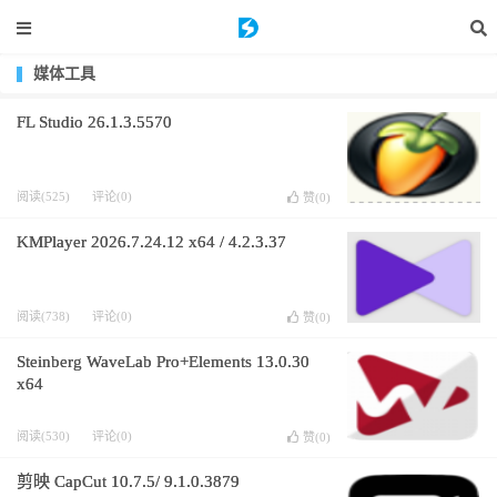
媒体工具
FL Studio 26.1.3.5570
阅读(525)
评论(0)
赞(
0
)
KMPlayer 2026.7.24.12 x64 / 4.2.3.37
阅读(738)
评论(0)
赞(
0
)
Steinberg WaveLab Pro+Elements 13.0.30
x64
阅读(530)
评论(0)
赞(
0
)
剪映 CapCut 10.7.5/ 9.1.0.3879