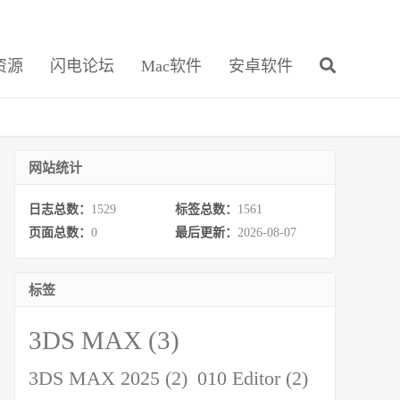
资源
闪电论坛
Mac软件
安卓软件
网站统计
日志总数：
1529
标签总数：
1561
页面总数：
0
最后更新：
2026-08-07
标签
3DS MAX
(3)
3DS MAX 2025
(2)
010 Editor
(2)