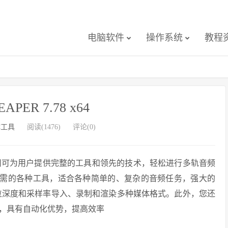
电脑软件
操作系统
教程
EAPER 7.78 x64
体工具
阅读(1476)
评论(0)
件！使用可为用户提供完整的工具和领先的技术，轻松进行多轨音频
等所需的各种工具，适合各种简单的、复杂的音频任务，强大的
何位深度和采样率导入、录制和渲染多种媒体格式。此外，您还
，具有自动化优势，提高效率