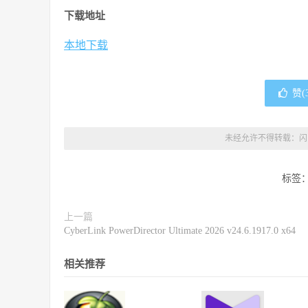
下载地址
本地下载
赞(
未经允许不得转载：
闪
标签
上一篇
CyberLink PowerDirector Ultimate 2026 v24.6.1917.0 x64
相关推荐