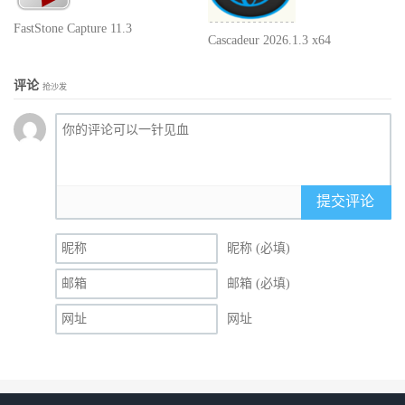
FastStone Capture 11.3
Cascadeur 2026.1.3 x64
评论
抢沙发
提交评论
昵称 (必填)
邮箱 (必填)
网址