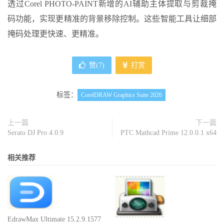
透过Corel PHOTO-PAINT新增的AI辅助主体提取与剪裁掩
码功能，实现更精准的背景移除控制。这些智能工具让细部
掩码处理更快速、更精准。
赞(
7
)
打赏
标签：
CorelDRAW Graphics Suite 2026
上一篇
下一篇
Serato DJ Pro 4.0.9
PTC Mathcad Prime 12.0.0.1 x64
相关推荐
EdrawMax Ultimate 15.2.9.1577