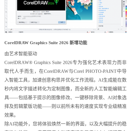
CorelDRAW Graphics Suite 2026 新增功能
由艺术智能驱动
CorelDRAW® Graphics Suite 2026专为强化艺术表现力而非
取代人手而生，在CorelDRAW与Corel PHOTO-PAINT中导
入智能工具，加速创意构思并优化工作流程。AI生成能在数
秒内将文字描述转化为定制图像，而全新的人工智能编辑工
具——包括基于提示的图像修改、一键移除背景、AI对象选
择及剪辑蒙版功能——则以前所未有的速度实现专业级精准
效果。
除AI功能外，您将体验焕然一新的界面，以及大幅提升的稳