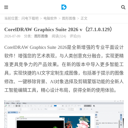
当前位置：
闪电下载吧
>
电脑软件
>
图形图像
>
正文
CorelDRAW Graphics Suite 2026 v（27.1.0.129）
2026-07-09
分类：
图形图像
阅读(324)
评论(0)
CorelDRAW Graphics Suite 2026是全新增强的专业平面设计
软件！增强您的艺术表现，与人类创意充分融合，实现更精
准更具竞争力的产品效果。在新的版本中导入更多智能工
具，实现快捷的AI文字定制生成图像，包括基于提示的图像
修改、一键移除背景、AI对象选择及剪辑蒙版功能的全新人
工智能编辑工具，精心设计布局，获得全新的使用体验。