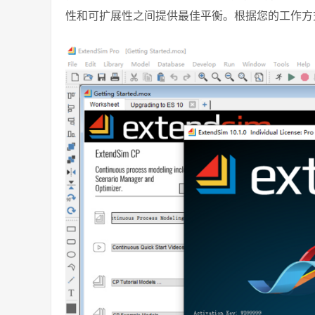
性和可扩展性之间提供最佳平衡。根据您的工作方