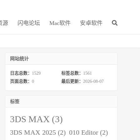
资源
闪电论坛
Mac软件
安卓软件
网站统计
日志总数：
1529
标签总数：
1561
页面总数：
0
最后更新：
2026-08-07
标签
3DS MAX
(3)
3DS MAX 2025
(2)
010 Editor
(2)