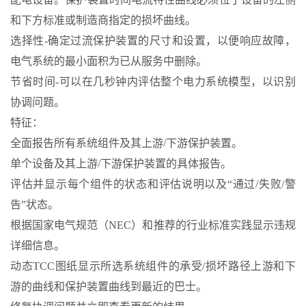
和下方标准或制造商指定的损坏曲线。
选择性-确定过流保护装置的尺寸和设置，以便响应故障，
电气系统的最小面积为已从服务中删除。
节省时间-可以在几秒钟内评估整个电力系统模型，以识别
协调问题。
特征：
全面报告所有系统组件及其上游/下游保护装置。
单个设备及其上游/下游保护装置的具体报告。
评估并显示每个组件的状态和评估说明以及“通过/失败/警
告”状态。
根据国家电气规范（NEC）和推荐的行业标准实践显示违规
详细信息。
动态TCC图纸显示所选系统组件的承受/损坏路径上游和下
游的曲线和保护装置曲线到最近的巴士。