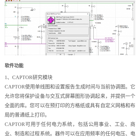
软件功能
1、CAPTOR研究模块
CAPTOR使用单线图和设置报告生成时间与当前协调图。它
允许您将保护设备与交互式屏幕图形协调起来，并提供一个
全面的库。您可以在预打印的方格纸或具有自定义网格和布
局的普通纸上打印。
CAPTOR可用于任何电力系统，包括公用事业、工业、商
业、制造和过程系统。器件可以在应用频率的任何电压、电