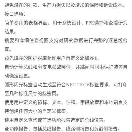
避免潜在的罚款、生产力损失以及增加的保险和诉讼成本。
接口选项：
简单易用的表格界面，用于系统设计、PPE选择和查看研究
结果。
摘要和详细信息视图支持对研究数据进行完整的逐总线检
查。
预先填充的防护服库允许用户自定义添加PPE。
自动计算总线和分支电弧故障值，并跳闸时间由保护装置自
动确定设置。
弧形闪光标签自动生成至符合NEC 110.16标签要求，可打印
至几种标准尺寸的标签页。
使用用户定义的徽标、文本、注释、字段放置和本地语言支
持创建任何大小的自定义标签。
使用自定义查询或首选功能报告选定的总线位置。
全功能报告，包括总线报告、线路侧报告和负载侧报告。