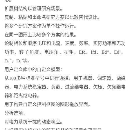
扩展树结构以管理研究场景。
复制、粘贴和重命名研究方案以比较替代设计。
将多个研究方案作为单个操作运行。
在同一图形上比较多个方案的结果。
绘制相位和顺序电压和电流、速度、频率、实际功率和无功
功率、转子角度、电压角、扭矩、Efd、Ifd、Ed“、Ed’、
Eq”、Eq’等。
用户定义库中的自定义模型：
从100多种标准型号中进行选择，用于机器、调速器、励磁
器、电力系统稳定器、负载、过流继电器、欠压、欠频继电
器和距离继电器。
用于构建自定义控制框图的图形拖放界面。
分析选项：
对电力系统干扰的动态响应。