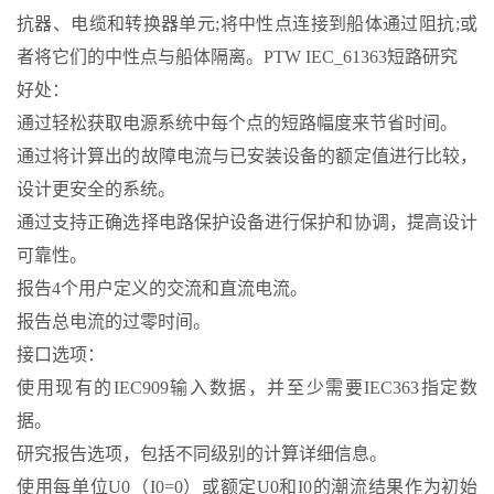
抗器、电缆和转换器单元;将中性点连接到船体通过阻抗;或
者将它们的中性点与船体隔离。PTW IEC_61363短路研究
好处：
通过轻松获取电源系统中每个点的短路幅度来节省时间。
通过将计算出的故障电流与已安装设备的额定值进行比较，
设计更安全的系统。
通过支持正确选择电路保护设备进行保护和协调，提高设计
可靠性。
报告4个用户定义的交流和直流电流。
报告总电流的过零时间。
接口选项：
使用现有的IEC909输入数据，并至少需要IEC363指定数
据。
研究报告选项，包括不同级别的计算详细信息。
使用每单位U0（I0=0）或额定U0和I0的潮流结果作为初始