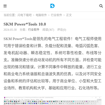
当前位置：
闪电下载吧
>
电脑软件
>
行业软件
>
正文
SKM Power*Tools 10.0
2024-05-30
分类：
行业软件
阅读(367)
评论(0)
SKM Power*Tools是领先的电气工程软件！电气工程师使用
可用于错误检查和计算、负载分配和流量、电弧闪弧危害、
发电机起动器、瞬态稳定性、系统可靠性检查、布线等分
支。准确快速分析启动发动机的所有不同方面，并检查可能
出现的情况和错误，计算不同事件中释放的能量，进行工业
和商业电力系统谐振和总谐波失真的仿真，以及对不同安全
设备和系统的评估和比较等，用于商业单位、小型和大型工
业场所、教育机构和大学、基础和应用行业、石化场所等。