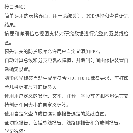
接口选项：
简单易用的表格界面，用于系统设计、PPE选择和查看研究
结果。
摘要和详细信息视图支持对研究数据进行完整的逐总线检
查。
预先填充的防护服库允许用户自定义添加PPE。
自动计算总线和分支电弧故障值，并跳闸时间由保护装置自
动确定设置。
弧形闪光标签自动生成至符合NEC 110.16标签要求，可打印
至几种标准尺寸的标签页。
使用用户定义的徽标、文本、注释、字段放置和本地语言支
持创建任何大小的自定义标签。
使用自定义查询或首选功能报告选定的总线位置。
全功能报告，包括总线报告、线路侧报告和负载侧报告。
学习选择：