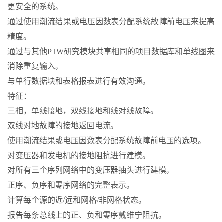
更安全的系统。
通过使用潮流结果或电压因数表分配系统故障前电压来提高
精度。
通过与其他PTW研究模块共享相同的项目数据库和单线图来
消除重复输入。
与单行数据块和表格报表进行有效沟通。
特征：
三相，单线接地，双线接地和线对线故障。
双线对地故障的接地返回电流。
使用潮流结果或电压因数表分配系统故障前电压的选项。
对变压器和发电机的接地阻抗进行建模。
对所有三个序列网络中的变压器抽头进行建模。
正序、负序和零序网络的完整表示。
计算每个源的近/远和网格/非网格状态。
报告每条总线上的正、负和零序戴维宁阻抗。