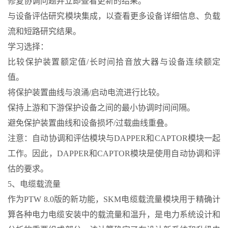
修复协调问题并立即查看更新的结果。
与设备评估研究模块集成，以查看更多设备详细信息、负载
流和短路研究结果。
学习选择：
比较保护装置额定值/长时间拾音放大器与设备连续额定
值。
将保护装置曲线与浪涌/启动电流进行比较。
保持上游和下游保护设备之间的最小协调时间间隔。
避免保护装置曲线和设备损坏/过载曲线重叠。
注意：自动协调和评估模块与DAPPER和CAPTOR模块一起
工作。因此，DAPPER和CAPTOR模块是使用自动协调和评
估的要求。
5、电缆载流量
作为PTW 8.0版的新功能，SKM电缆载流量模块用于精确计
算各种电力电缆安装中的载流量和温升，是电力系统设计和