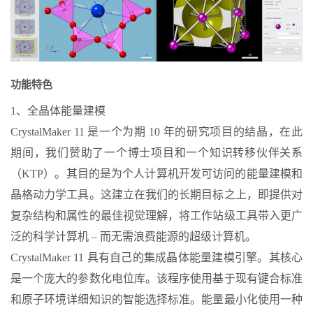
功能特色
1、全晶体能量建模
CrystalMaker 11 是一个为期 10 年的研究项目的结晶，在此
期间，我们赞助了一个博士项目和一个知识转移伙伴关系
（KTP）。其目的是为个人计算机开发可访问的能量建模和
晶格动力学工具。这建立在我们的长期目标之上，即提供对
复杂结构和属性的最佳视觉理解，将工作站级工具带入更广
泛的科学计算机 – 而无需浪费能源的超级计算机。
CrystalMaker 11 具有自己的集成晶体能量建模引擎。其核心
是一个庞大的参数化电位库。该程序使用基于现有键合标准
和原子环境详细知识的智能选择标准。能量最小化使用一种