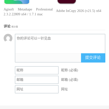
Agisoft Metashape Professional
Adobe InCopy 2026 (v21.5) x64
2.3.2.22809 x64 / 1.7.1 mac
评论
抢沙发
提交评论
昵称 (必填)
邮箱 (必填)
网址