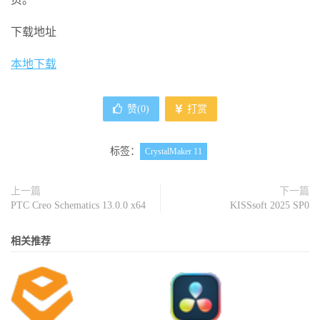
下载地址
本地下载
赞(
0
)
打赏
标签：
CrystalMaker 11
上一篇
下一篇
PTC Creo Schematics 13.0.0 x64
KISSsoft 2025 SP0
相关推荐