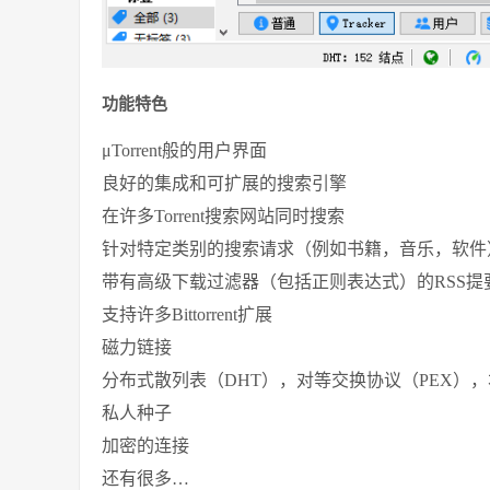
功能特色
μTorrent般的用户界面
良好的集成和可扩展的搜索引擎
在许多Torrent搜索网站同时搜索
针对特定类别的搜索请求（例如书籍，音乐，软件
带有高级下载过滤器（包括正则表达式）的RSS提
支持许多Bittorrent扩展
磁力链接
分布式散列表（DHT），对等交换协议（PEX），
私人种子
加密的连接
还有很多…