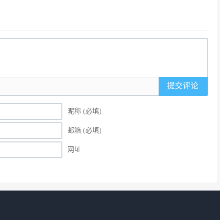
提交评论
昵称 (必填)
邮箱 (必填)
网址