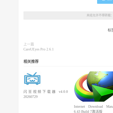
未经允许不得转载
标
上一篇
CareUEyes Pro 2.6.1
相关推荐
闪豆视频下载器 v4.0.0
20260729
Internet Download Man
6.43 Build 7激活版