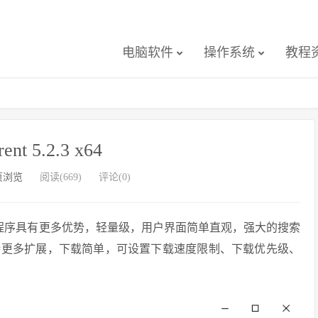
电脑软件
操作系统
教程
rent 5.2.3 x64
页浏览
阅读(669)
评论(0)
所熟知的程序具有更多优势，轻量级，用户界面简单直观，强大的搜索
持更多扩展，下载简单，可设置下载速度限制、下载优先级、