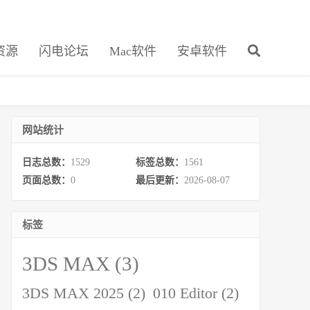
资源
闪电论坛
Mac软件
安卓软件
网站统计
日志总数：
1529
标签总数：
1561
页面总数：
0
最后更新：
2026-08-07
标签
3DS MAX
(3)
3DS MAX 2025
(2)
010 Editor
(2)