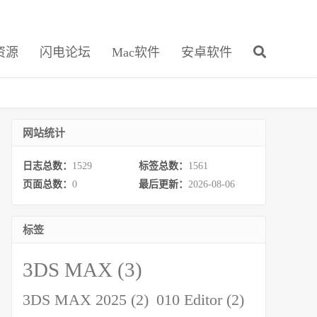
资源
闪电论坛
Mac软件
安卓软件
网站统计
日志总数：
1529
标签总数：
1561
页面总数：
0
最后更新：
2026-08-06
标签
3DS MAX
(3)
3DS MAX 2025
(2)
010 Editor
(2)