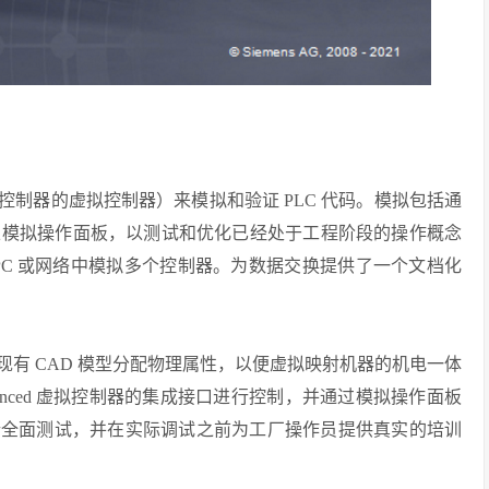
S7-1500 控制器的虚拟控制器）来模拟和验证 PLC 代码。模拟包括通
以模拟操作面板，以测试和优化已经处于工程阶段的操作概念
PC 或网络中模拟多个控制器。为数据交换提供了一个文档化
ner 中，为机器的现有 CAD 模型分配物理属性，以便虚拟映射机器的机电一体
 Advanced 虚拟控制器的集成接口进行控制，并通过模拟操作面板
进行全面测试，并在实际调试之前为工厂操作员提供真实的培训