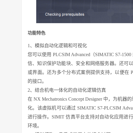
功能特色
1、模拟自动化逻辑和可视化
您可以使用 PLCSIM Advanced（SIMATIC 
信、知识保护功能块、安全和网络服务器。还可
或界面。还为多个分布式案例提供支持，以便在 
的接口。
2、结合机电一体化的自动化逻辑仿真
在 NX Mechatronics Concept Desig
化。该虚拟机可以通过 SIMATIC S7-PLCSIM
进行操作。SIMIT 仿真平台支持对自动化应用
环境。