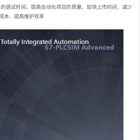
施的调试时间，提高自动化项目的质量、加快上市时间、减少
成本、提高维护效率