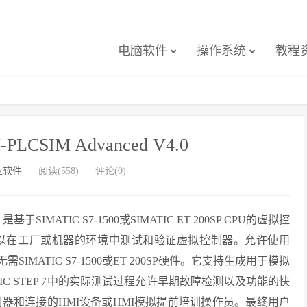
电脑软件
操作系统
教程
S7-PLCSIM Advanced V4.0
业软件
阅读(558)
评论(0)
是基于SIMATIC S7-1500或SIMATIC ET 200SP CPU的虚拟控
以在工厂或机器的环境中测试和验证虚拟控制器。允许使用
MATIC S7-1500或ET 200SP硬件。它支持生成用于模拟
C STEP 7中的实际测试过程允许早期故障检测以及功能的快
助虚拟控制器和连接的HMI设备或HMI模拟提前培训操作员。最终用户