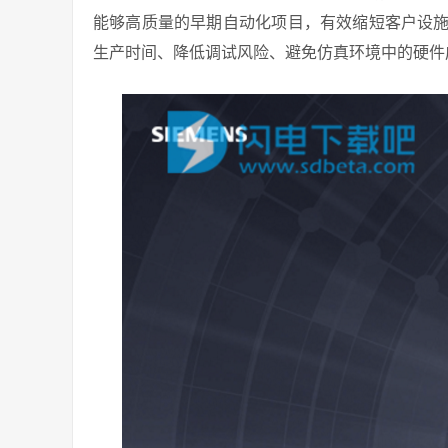
能够高质量的早期自动化项目，有效缩短客户设
生产时间、降低调试风险、避免仿真环境中的硬件