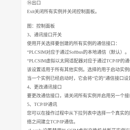
⑭出口
Exit关闭所有实例并关闭控制面板。
图：控制面板
3、通讯接口开关
使用开关选择要创建的所有实例的通信接口：
“PLCSIM对应于通过Softbus的本地通信（默认）。
“PLCSIM虚拟以太网适配器对应于通过TCP/IP的
该设置适用于所有其他实例。选择的用于启动实例
当一个实例已经启动时，它会将“它的”通信接口
4、更改通讯接口
要更改通信接口，请关闭所有实例并启用另一个接
5、TCP/IP通讯
您可以在操作过程中从下拉列表中选择一个真实的网
络之间建立TCP/IP通信。