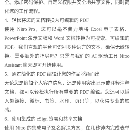
全。添加密码保护、自定义权限并安全地共享文件，同时简
化您的工作流程。
4、轻松将您的文档转换为可编辑的 PDF
使用 Nitro Pro，您可以毫不费力地将 Excel 电子表格、
PowerPoint 演示文稿和 Word 文档转换为可搜索、可编辑的
PDF。我们直观的平台可识别多种语言的文本，确保无缝转
换。需要额外的指导吗？只需与我们的 AI 驱动工具 Nitro
Assistant 聊天即可开始使用。
5、通过简化的 PDF 编辑让您的作品脱颖而出
无论您是编辑个人客户信息，还是使用突出显示或注释注释
文档，都可以轻松执行所有重要的 PDF 编辑。您还可以插
入超链接、徽标、书签、水印、页码等，以获得专业的触
感。
6、使用集成的 eSign 签署和共享文档
使用 Nitro 的集成电子签名解决方案，在几秒钟内完成表单