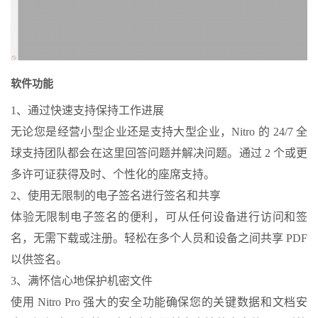
软件功能
1、通过快速支持保持工作进展
无论您是经营小型企业还是支持大型企业，Nitro 的 24/7 全
球支持团队都会在这里回答问题并解决问题。通过 2 个或更
多许可证获得及时、个性化的座席支持。
2、使用无限制的电子签名进行签名和共享
体验无限制电子签名的便利，可从任何设备进行访问和签
名，无需下载或注册。轻松在多个人员和设备之间共享 PDF
以供签名。
3、满怀信心地保护机密文件
使用 Nitro Pro 强大的安全功能确保您的关键数据和文档安