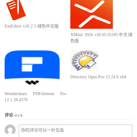
EmEditor v26.2.5 绿色中文版
XMind 2026 v26.05.01105中文绿
色版
Directory Opus Pro 13.24.6 x64
Wondershare PDFelement Pro
12.1.28.4370
评论
抢沙发