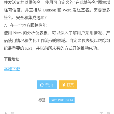
并发送文档以供签名。使用可自定义的“在此处签名”图章增
强可信度，并直接从 Outlook 和 Word 发送签名。需要更多
签名、安全和集成选项？
7、在一个地方跟踪性能
使用 Nitro 的分析仪表板，可以深入了解用户采用情况、产
品使用情况和优化工作流程的领域。自定义仪表板以跟踪组
织最重要的 KPI，并以前所未有的方式开始推动成功。
下载地址
本地下载
赞(
1
)
打赏
标签：
Nitro PDF Pro 14