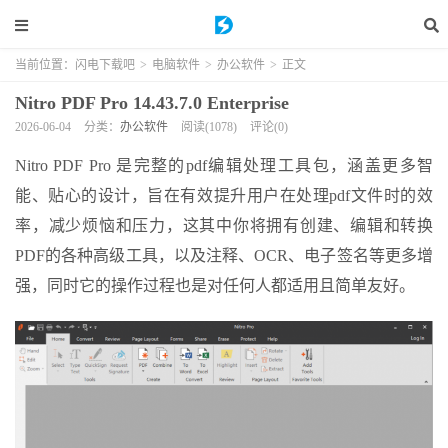
当前位置：
闪电下载吧
>
电脑软件
>
办公软件
>
正文
Nitro PDF Pro 14.43.7.0 Enterprise
2026-06-04
分类：
办公软件
阅读(1078)
评论(0)
Nitro PDF Pro 是完整的pdf编辑处理工具包，涵盖更多智
能、贴心的设计，旨在有效提升用户在处理pdf文件时的效
率，减少烦恼和压力，这其中你将拥有创建、编辑和转换
PDF的各种高级工具，以及注释、OCR、电子签名等更多增
强，同时它的操作过程也是对任何人都适用且简单友好。