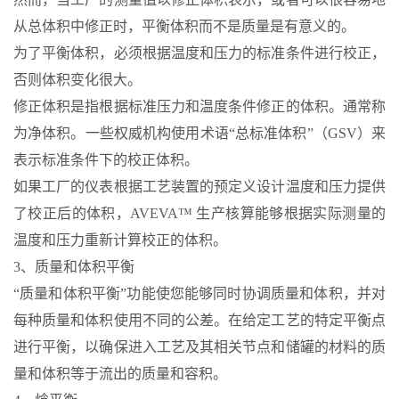
从总体积中修正时，平衡体积而不是质量是有意义的。
为了平衡体积，必须根据温度和压力的标准条件进行校正，
否则体积变化很大。
修正体积是指根据标准压力和温度条件修正的体积。通常称
为净体积。一些权威机构使用术语“总标准体积”（GSV）来
表示标准条件下的校正体积。
如果工厂的仪表根据工艺装置的预定义设计温度和压力提供
了校正后的体积，AVEVA™ 生产核算能够根据实际测量的
温度和压力重新计算校正的体积。
3、质量和体积平衡
“质量和体积平衡”功能使您能够同时协调质量和体积，并对
每种质量和体积使用不同的公差。在给定工艺的特定平衡点
进行平衡，以确保进入工艺及其相关节点和储罐的材料的质
量和体积等于流出的质量和容积。