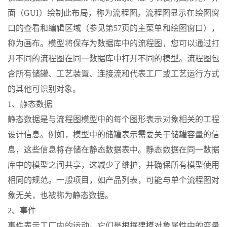
面（GUI）绘制此布局，称为流程图。流程图显示在绘图窗
口的查看和编辑区域（参见第57页的主菜单和绘图窗口），
称为画布。模型将保存为数据库中的流程图，您可以通过打
开不同的流程图在同一数据库中打开不同的模型。流程图包
含所有储罐、工艺装置、连接流和代表工厂或工艺运行方式
的其他可识别对象。
1、静态数据
静态数据是与流程图模型中的每个图形表示对象相关的工程
设计信息。例如，模型中的储罐表示需要关于储罐容量的信
息，这些信息将存储在静态数据表中。静态数据在同一数据
库中的模型之间共享，这减少了维护，并确保所有模型使用
相同的规范。一般项目，如产品列表，可能与单个流程图对
象无关，也被称为静态数据。
2、事件
事件表示工厂内的运动。它们是根据建模对象属性中的变量