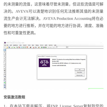
的未测量的流值，这意味着尽管未测量，但这些流值是可解
决的。AVEVA可以清楚地识别任何无法推断其值的未测量
流生产会计无法解决。AVEVA Production Accounting将在必
要的地方进行推断，并在可能的地方进行协调，速度、准确
性和可重复性更高。
安装激活教程
1、在本站下载并解压，将FNP_License_Server复制到您的