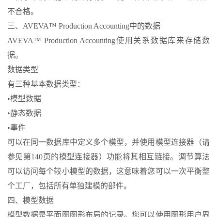
不合格。
三、AVEVA™ Production Accounting中的数据
AVEVA™ Production Accounting使用关系数据库来存储数
据。
数据类型
有三种基本数据类型：
•模型数据
•静态数据
•事件
可以在同一数据库中定义多个模型，并使用模型连接器（请
参见第140页的模型连接器）功能将其相互链接。调节算法
可以访问每个较小模型的数据，这意味着您可以一次平衡整
个工厂，包括所有单独建模的部件。
四、模型数据
模型数据是平面图图形布局的记录。您可以使用图形用户界