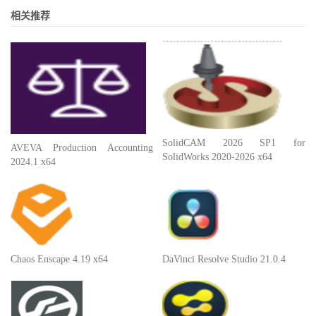
相关推荐
SolidCAM 2026 SP1 for
AVEVA Production Accounting
SolidWorks 2020-2026 x64
2024.1 x64
Chaos Enscape 4.19 x64
DaVinci Resolve Studio 21.0.4