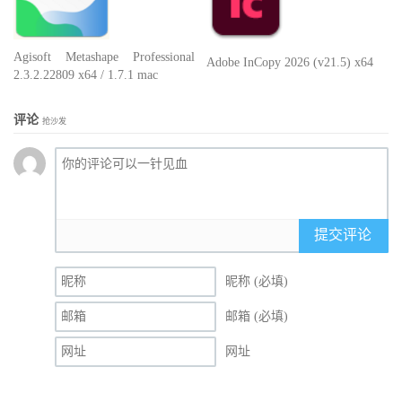
Agisoft Metashape Professional
Adobe InCopy 2026 (v21.5) x64
2.3.2.22809 x64 / 1.7.1 mac
评论
抢沙发
提交评论
昵称 (必填)
邮箱 (必填)
网址