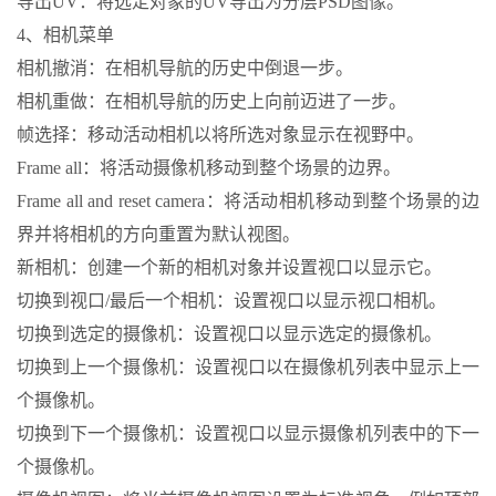
导出UV：将选定对象的UV导出为分层PSD图像。
4、相机菜单
相机撤消：在相机导航的历史中倒退一步。
相机重做：在相机导航的历史上向前迈进了一步。
帧选择：移动活动相机以将所选对象显示在视野中。
Frame all：将活动摄像机移动到整个场景的边界。
Frame all and reset camera：将活动相机移动到整个场景的边
界并将相机的方向重置为默认视图。
新相机：创建一个新的相机对象并设置视口以显示它。
切换到视口/最后一个相机：设置视口以显示视口相机。
切换到选定的摄像机：设置视口以显示选定的摄像机。
切换到上一个摄像机：设置视口以在摄像机列表中显示上一
个摄像机。
切换到下一个摄像机：设置视口以显示摄像机列表中的下一
个摄像机。