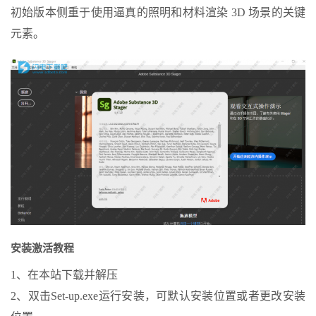
初始版本侧重于使用逼真的照明和材料渲染 3D 场景的关键
元素。
安装激活教程
1、在本站下载并解压
2、双击Set-up.exe运行安装，可默认安装位置或者更改安装