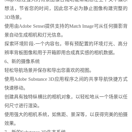
想法，节省您的时间，因此您不必为静止图像构建完整的
3D场景。
使用由Adobe Sensei提供支持的Match Image可从任何摄影背
景自动生成相机和灯光信息。
探索环境阶段-一个内容包，带有预配置的环境灯光、高分
辨率背板图像和用于开箱即用合成真实感的相机数据。
6、新的摄像系统
轻松导航场景并保存和导出您喜欢的视图。
使用Adobe Substance 3D应用程序之间的共享导航快捷方式
快速移动。
创建具有独特纵横比的相机对象，以轻松地从一个场景以任
何尺寸进行渲染。
使用强大的相机系统，如焦距、景深等，以获得完美的拍摄
效果。