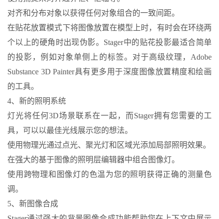
对齐和分布对象以获得任何对象组合的一致间距。
在贴花放置模式下将图像放置在模型上时，有时会在环绕两
个以上的硬角时出现伪影。Stager中的贴花投影最适合简单
的投影，例如对象单侧上的标签。对于高级纹理，Adobe
Substance 3D Painter具有更多用于深度图像放置精度和绘画
的工具。
4、新的照明系统
灯光将任何3D场景联系在一起，而Stager拥有您需要的工
具，可以以最佳光线展示您的想法。
使用物理光通过点光、聚光灯和区域光添加局部照明效果。
在强大的基于图像的照明层编辑器中组合图像灯。
使用跨物理和图像灯的色温为您的照明获得正确的测量色
调。
5、新图像合成
Stager通过强大的背景图像合成功能帮助您在上下文中展示