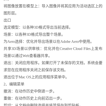
将图像放置在模型上：导入图像并将其应用为活动选区上的
图形层。
出口
选定模型：以各种3D格式导出当前选择。
场景：以各种3D格式导出整个场景。
为Aero选择：优化并导出场景以在Adobe Aero中使用。
共享3D场景以供审核：优化并在Creative Cloud Files上发布
场景以通过Web查看器共享。
退出：关闭应用程序。如果打开了未保存的文档，系统会要
求您在应用程序关闭之前保存该文档。
退出位于Mac OS上的应用程序菜单中。
2、编辑菜单
撤消：在动作历史中倒退一步。
重做：在动作历史上向前迈出一步。
剪切：从文档中删除选择并将其保存到剪贴板。