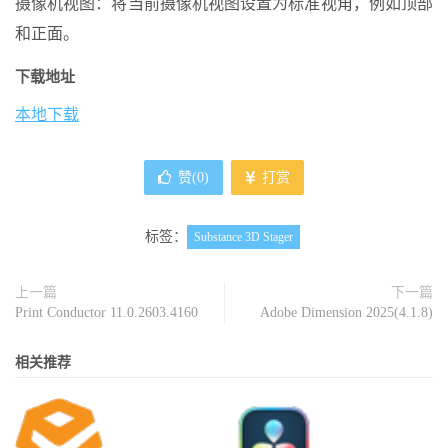
摄像机视图：将当前摄像机视图设置为标准视角，例如顶部
和正面。
下载地址
本地下载
赞(
0
)
打赏
标签：
Substance 3D Stager
上一篇
下一篇
Print Conductor 11.0.2603.4160
Adobe Dimension 2025(4.1.8)
相关推荐