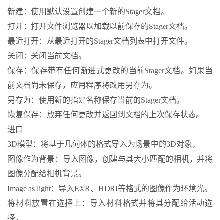
新建：使用默认设置创建一个新的Stager文档。
打开：打开文件浏览器以加载以前保存的Stager文档。
最近打开：从最近打开的Stager文档列表中打开文件。
关闭：关闭当前文档。
保存：保存带有任何渐进式更改的当前Stager文档。如果当
前文档尚未保存，应用程序将改用另存为。
另存为：使用新的指定名称保存当前的Stager文档。
恢复保存：放弃任何更改并返回到文档的上次保存状态。
进口
3D模型：将基于几何体的格式导入为场景中的3D对象。
图像作为背景：导入图像，创建与其大小匹配的相机，并将
图像分配给相机背景。
Image as light：导入EXR、HDRI等格式的图像作为环境光。
将材料放置在选择上：导入材料格式并将其分配给活动选
择。