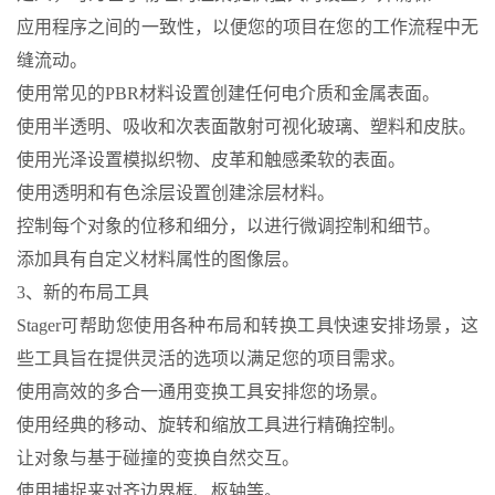
应用程序之间的一致性，以便您的项目在您的工作流程中无
缝流动。
使用常见的PBR材料设置创建任何电介质和金属表面。
使用半透明、吸收和次表面散射可视化玻璃、塑料和皮肤。
使用光泽设置模拟织物、皮革和触感柔软的表面。
使用透明和有色涂层设置创建涂层材料。
控制每个对象的位移和细分，以进行微调控制和细节。
添加具有自定义材料属性的图像层。
3、新的布局工具
Stager可帮助您使用各种布局和转换工具快速安排场景，这
些工具旨在提供灵活的选项以满足您的项目需求。
使用高效的多合一通用变换工具安排您的场景。
使用经典的移动、旋转和缩放工具进行精确控制。
让对象与基于碰撞的变换自然交互。
使用捕捉来对齐边界框、枢轴等。