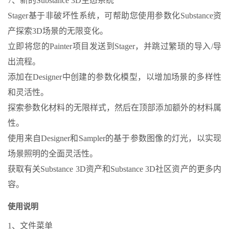
7、新的Substance 3D生态系统
Stager基于非破坏性系统，可帮助您使用参数化Substance资
产探索3D场景的无限变化。
立即将您的Painter项目发送到Stager，并跳过繁琐的导入/导
出流程。
添加在Designer中创建的参数化模型，以增加场景的多样性
和灵活性。
探索参数化材料的无限样式，然后在顶部添加额外的材料属
性。
使用来自Designer和Sampler的基于参数图像的灯光，以实现
场景照明的全面灵活性。
获取有关Substance 3D资产和Substance 3D社区资产的更多内
容。
使用说明
1、文件菜单