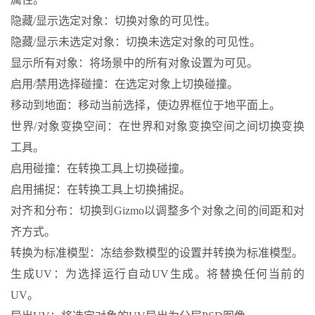
隐藏/显示选定对象：切换对象的可见性。
隐藏/显示未选定对象：切换未选定对象的可见性。
显示所有对象：将场景中的所有对象设置为可见。
启用/禁用选择碰撞：在选定对象上切换碰撞。
移动到地面：移动当前选择，使边界框位于地平面上。
世界/对象变换空间：在世界和对象变换空间之间切换变换
工具。
启用碰撞：在转换工具上切换碰撞。
启用捕捉：在转换工具上切换捕捉。
对齐和分布：切换到Gizmo以调整多个对象之间的间距和对
齐方式。
转换为标准模型：冻结参数模型的设置并转换为标准模型。
生成UV：为选择运行自动UV生成。将替换任何当前的
UV。