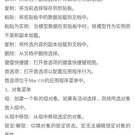
复制：将当前选择保存到剪贴板。
粘贴：将剪贴板中的数据加载到文档中。
粘贴为实例：当模型数据在剪贴板中时，将模型作为实例而
不是新副本加载。
复制：将所选内容的副本加载到文档中。
删除：从文档中删除选择。
键盘快捷键：打开首选项的键盘快捷键视图。
首选项：打开首选项以配置应用程序行为。
首选项位于Mac OS的应用程序菜单中。
3、对象菜单
组：创建一个新的组对象。如果有活动选择，则将所选对象
放入组中。
从组中移除：从组中移除选定的对象。
锁定/解锁：切换对象的锁定状态。您无法编辑锁定对象的
属性。