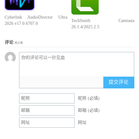
Cyberlink AudioDirector Ultra
TechSmith Camtasia
2026 v17.0.6707.0
26.1.4/2025.2.5
评论
抢沙发
提交评论
昵称 (必填)
邮箱 (必填)
网址