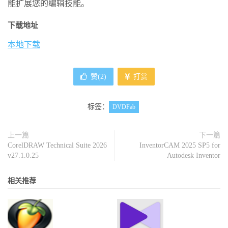
能扩展您的编辑技能。
下载地址
本地下载
赞(
2
)
打赏
标签：
DVDFab
上一篇
下一篇
CorelDRAW Technical Suite 2026
InventorCAM 2025 SP5 for
v27.1.0.25
Autodesk Inventor
相关推荐