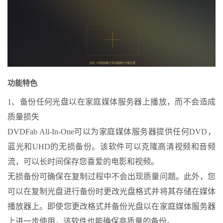
功能特色
1、备份任何光盘以在家庭媒体服务器上播放，而不会造成
质量损失
DVDFab All-In-One可以为家庭媒体服务器提供任何DVD，
蓝光和UHD的无损备份。该软件可以克隆高清视频和音频
流，可以长时间保存您喜爱的电影和视频。
无损备份可确保在复制过程中不会出现质量问题。此外，您
可以在复制光盘进行备份时更改光盘格式并将其存储在媒体
播放器上。即使您更改格式并备份光盘以在家庭媒体服务器
上进一步使用，该软件也能确保高质量的备份。